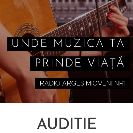
UNDE MUZICA TA
PRINDE VIAȚĂ
RADIO ARGES MIOVENI NR1
AUDITIE